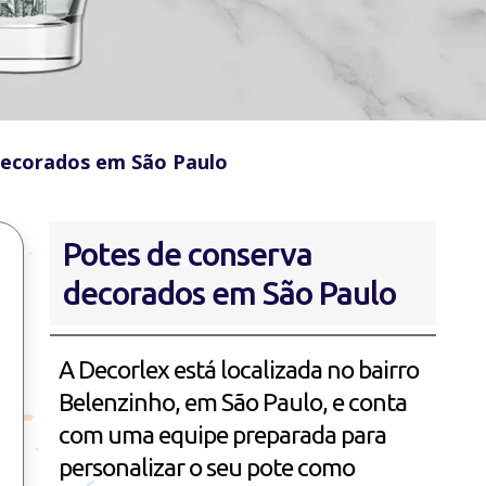
decorados em São Paulo
Potes de conserva
decorados em São Paulo
A Decorlex está localizada no bairro
Belenzinho, em São Paulo, e conta
com uma equipe preparada para
personalizar o seu pote como