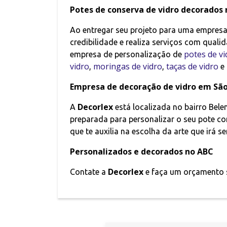
Potes de conserva de vidro decorados
Ao entregar seu projeto para uma empresa
credibilidade e realiza serviços com qualid
potes de vi
empresa de personalização de
vidro
moringas de vidro
taças de vidro
,
,
e 
Empresa de decoração de vidro em São
Decorlex
A
está localizada no bairro Bel
preparada para personalizar o seu pote com
que te auxilia na escolha da arte que irá s
Personalizados e decorados no ABC
Decorlex
Contate a
e faça um orçamento 