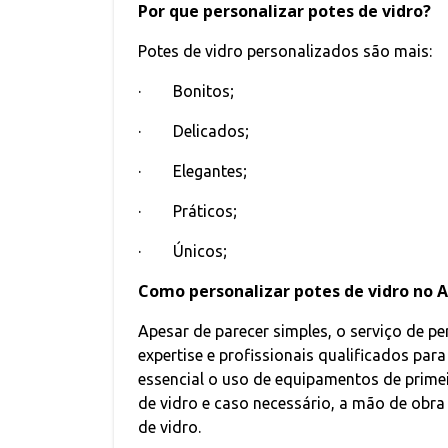
Por que personalizar potes de vidro?
Potes de vidro personalizados são mais:
· Bonitos;
· Delicados;
· Elegantes;
· Práticos;
· Únicos;
Como personalizar potes de vidro no 
Apesar de parecer simples, o serviço de pe
expertise e profissionais qualificados pa
essencial o uso de equipamentos de primei
de vidro e caso necessário, a mão de obra
de vidro.