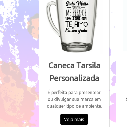
Caneca Tarsila
Personalizada
É perfeita para presentear
ou divulgar sua marca em
qualquer tipo de ambiente.
Veja mais