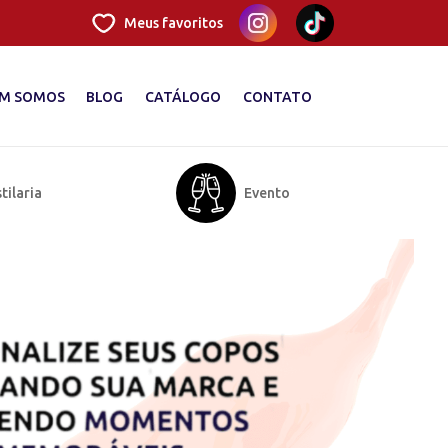
Meus favoritos
M SOMOS
BLOG
CATÁLOGO
CONTATO
tilaria
Evento