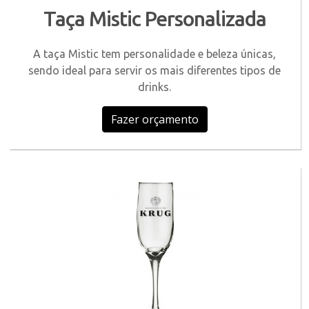
Taça Mistic Personalizada
A taça Mistic tem personalidade e beleza únicas,
sendo ideal para servir os mais diferentes tipos de
drinks.
Fazer orçamento