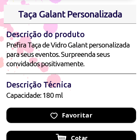
Taça Galant Personalizada
Descrição do produto
Prefira Taça de Vidro Galant personalizada
para seus eventos. Surpreenda seus
convidados positivamente.
Descrição Técnica
Capacidade: 180 ml
Favoritar
Cotar