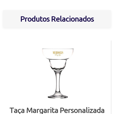
Produtos Relacionados
Taça Margarita Personalizada