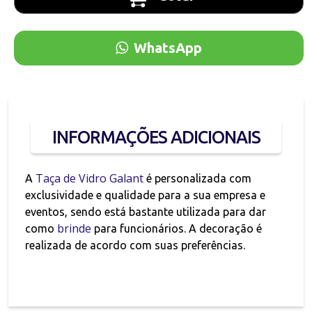
WhatsApp
INFORMAÇÕES ADICIONAIS
Taça de Vidro Galant
A
é personalizada com
exclusividade e qualidade para a sua empresa e
eventos, sendo está bastante utilizada para dar
brinde
como
para funcionários. A decoração é
realizada de acordo com suas preferências.