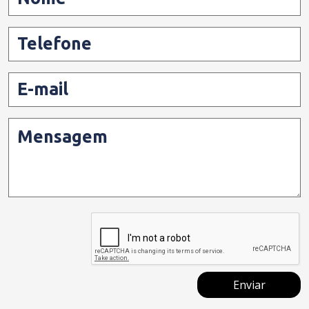
Telefone
E-mail
Mensagem
Enviar