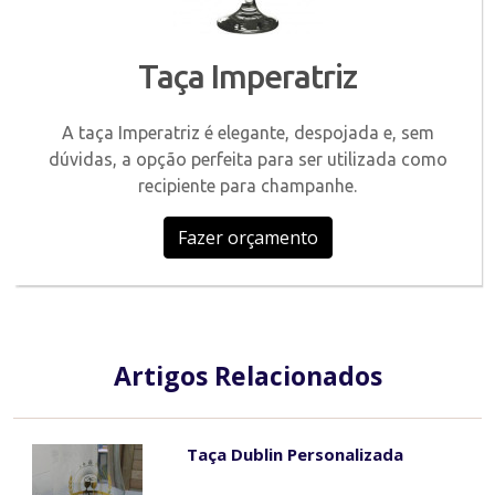
Taça Imperatriz
A taça Imperatriz é elegante, despojada e, sem
dúvidas, a opção perfeita para ser utilizada como
recipiente para champanhe.
Fazer orçamento
Artigos Relacionados
Taça Dublin Personalizada