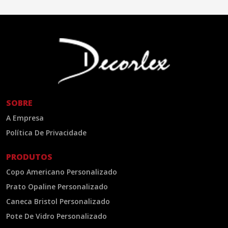
SOBRE
A Empresa
Política De Privacidade
PRODUTOS
Copo Americano Personalizado
Prato Opaline Personalizado
Caneca Bristol Personalizado
Pote De Vidro Personalizado