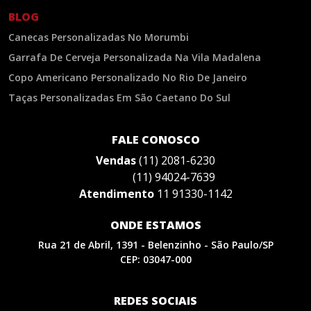
BLOG
Canecas Personalizadas No Morumbi
Garrafa De Cerveja Personalizada Na Vila Madalena
Copo Americano Personalizado No Rio De Janeiro
Taças Personalizadas Em São Caetano Do Sul
FALE CONOSCO
Vendas
(11) 2081-6230
(11) 94024-7639
Atendimento
11 91330-1142
ONDE ESTAMOS
Rua 21 de Abril, 1391 - Belenzinho - São Paulo/SP
CEP: 03047-000
REDES SOCIAIS