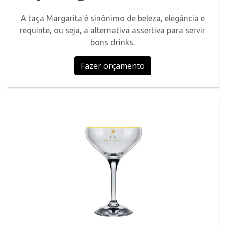
A taça Margarita é sinônimo de beleza, elegância e
requinte, ou seja, a alternativa assertiva para servir
bons drinks.
Fazer orçamento