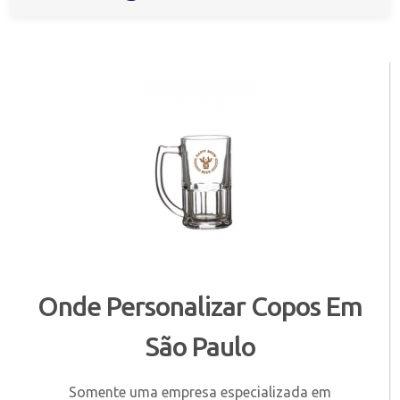
Onde Personalizar Copos Em
São Paulo
Somente uma empresa especializada em