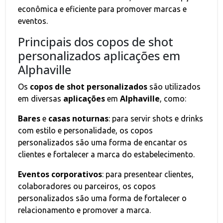
econômica e eficiente para promover marcas e
eventos.
Principais dos copos de shot
personalizados aplicações em
Alphaville
copos de shot personalizados
Os
são utilizados
aplicações
Alphaville
em diversas
em
, como:
Bares
casas noturnas
e
: para servir shots e drinks
com estilo e personalidade, os copos
personalizados são uma forma de encantar os
clientes e fortalecer a marca do estabelecimento.
Eventos corporativos
: para presentear clientes,
colaboradores ou parceiros, os copos
personalizados são uma forma de fortalecer o
relacionamento e promover a marca.