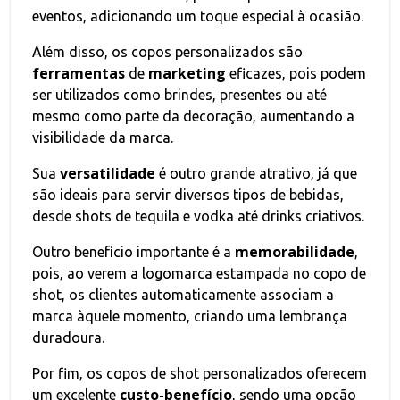
eventos, adicionando um toque especial à ocasião.
Além disso, os copos personalizados são
ferramentas
marketing
de
eficazes, pois podem
ser utilizados como brindes, presentes ou até
mesmo como parte da decoração, aumentando a
visibilidade da marca.
versatilidade
Sua
é outro grande atrativo, já que
são ideais para servir diversos tipos de bebidas,
desde shots de tequila e vodka até drinks criativos.
memorabilidade
Outro benefício importante é a
,
pois, ao verem a logomarca estampada no copo de
shot, os clientes automaticamente associam a
marca àquele momento, criando uma lembrança
duradoura.
Por fim, os copos de shot personalizados oferecem
custo-benefício
um excelente
, sendo uma opção