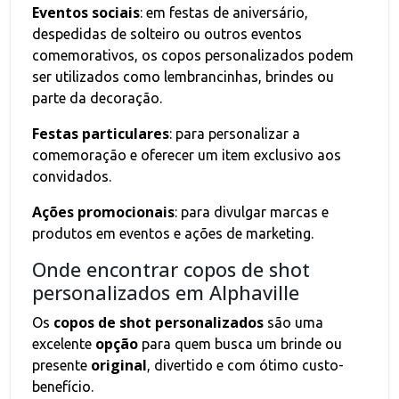
Eventos sociais
: em festas de aniversário,
despedidas de solteiro ou outros eventos
comemorativos, os copos personalizados podem
ser utilizados como lembrancinhas, brindes ou
parte da decoração.
Festas particulares
: para personalizar a
comemoração e oferecer um item exclusivo aos
convidados.
Ações promocionais
: para divulgar marcas e
produtos em eventos e ações de marketing.
Onde encontrar copos de shot
personalizados em Alphaville
copos de shot personalizados
Os
são uma
opção
excelente
para quem busca um brinde ou
original
presente
, divertido e com ótimo custo-
benefício.