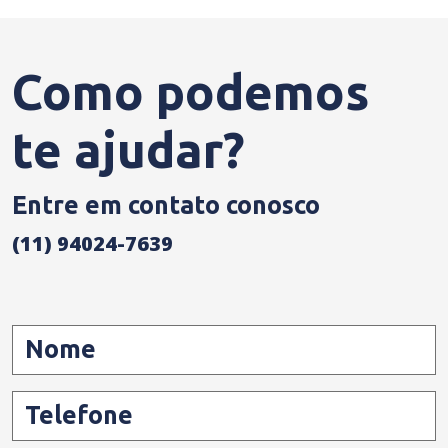
Como podemos
te ajudar?
Entre em contato conosco
(11) 94024-7639
Nome
Telefone