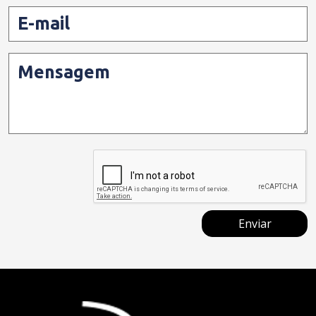
E-mail
Mensagem
Enviar