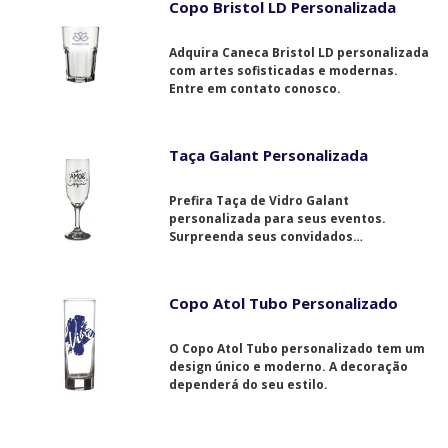
Copo Bristol LD Personalizada
Adquira Caneca Bristol LD personalizada
com artes sofisticadas e modernas.
Entre em contato conosco.
Taça Galant Personalizada
Prefira Taça de Vidro Galant
personalizada para seus eventos.
Surpreenda seus convidados
positivamente.
Copo Atol Tubo Personalizado
O Copo Atol Tubo personalizado tem um
design único e moderno. A decoração
dependerá do seu estilo.