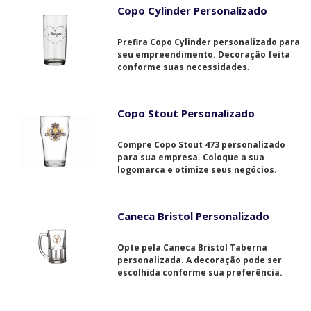
Copo Cylinder Personalizado
Prefira Copo Cylinder personalizado para
seu empreendimento. Decoração feita
conforme suas necessidades.
Copo Stout Personalizado
Compre Copo Stout 473 personalizado
para sua empresa. Coloque a sua
logomarca e otimize seus negócios.
Caneca Bristol Personalizado
Opte pela Caneca Bristol Taberna
personalizada. A decoração pode ser
escolhida conforme sua preferência.