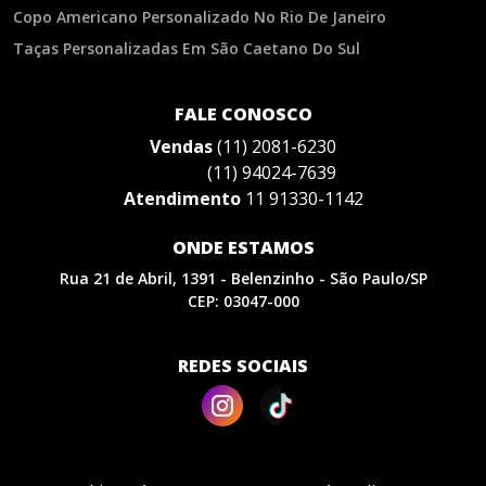
Copo Americano Personalizado No Rio De Janeiro
Taças Personalizadas Em São Caetano Do Sul
FALE CONOSCO
Vendas
(11) 2081-6230
(11) 94024-7639
Atendimento
11 91330-1142
ONDE ESTAMOS
Rua 21 de Abril, 1391 - Belenzinho - São Paulo/SP
CEP: 03047-000
REDES SOCIAIS