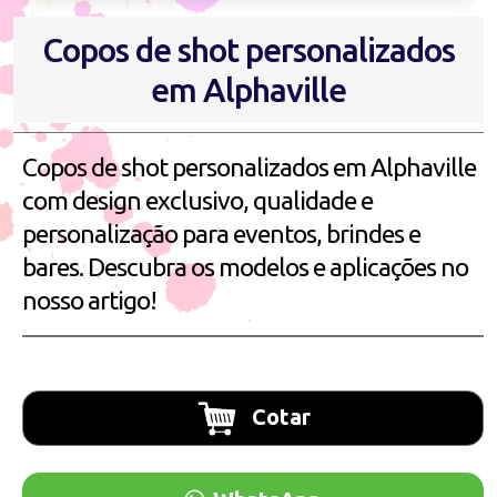
Copos de shot personalizados
em Alphaville
Copos de shot personalizados em Alphaville
com design exclusivo, qualidade e
personalização para eventos, brindes e
bares. Descubra os modelos e aplicações no
nosso artigo!
Cotar