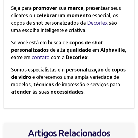
promover
marca
Seja para
sua
, presentear seus
celebrar
momento
clientes ou
um
especial, os
Decorlex
copos de shot personalizados da
são
uma escolha inteligente e criativa.
copos de shot
Se você está em busca de
personalizados
qualidade
Alphaville
de alta
em
,
contato
Decorlex
entre em
com a
.
personalização
copos
Somos especialistas em
de
de vidro
e oferecemos uma ampla variedade de
técnicas
modelos,
de impressão e serviços para
atender
necessidades
às suas
.
Artigos Relacionados