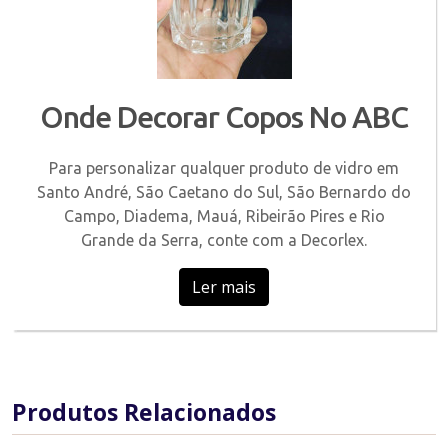
Onde Decorar Copos No ABC
Para personalizar qualquer produto de vidro em
Santo André, São Caetano do Sul, São Bernardo do
Campo, Diadema, Mauá, Ribeirão Pires e Rio
Grande da Serra, conte com a Decorlex.
Ler mais
Produtos Relacionados