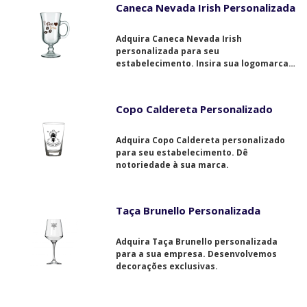
Caneca Nevada Irish Personalizada
Adquira Caneca Nevada Irish
personalizada para seu
estabelecimento. Insira sua logomarca
na decoração.
Copo Caldereta Personalizado
Adquira Copo Caldereta personalizado
para seu estabelecimento. Dê
notoriedade à sua marca.
Taça Brunello Personalizada
Adquira Taça Brunello personalizada
para a sua empresa. Desenvolvemos
decorações exclusivas.