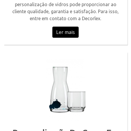
personalização de vidros pode proporcionar ao
cliente qualidade, garantia e satisfação. Para isso,
entre em contato com a Decorlex.
Ler mais