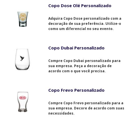
Copo Dose Olé Personalizado
Adquira Copo Dose personalizado com a
decoração de sua preferência. Utilize-o
como um diferencial no seu evento.
Copo Dubai Personalizado
Compre Copo Dubai personalizado para
sua empresa. Peça a decoração de
acordo com o que você precisa.
Copo Frevo Personalizado
Compre Copo Frevo personalizado para a
sua empresa. Decore de acordo com suas
necessidades.