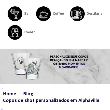
Bar
Coffee
Destilaria
Evento
Home
Blog
Copos de shot personalizados em Alphaville