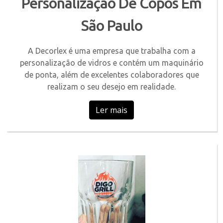
Personalização De Copos Em
São Paulo
A Decorlex é uma empresa que trabalha com a
personalização de vidros e contém um maquinário
de ponta, além de excelentes colaboradores que
realizam o seu desejo em realidade.
Ler mais