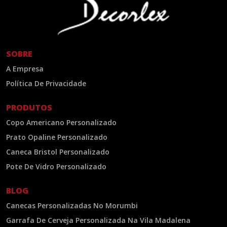
SOBRE
A Empresa
Política De Privacidade
PRODUTOS
Copo Americano Personalizado
Prato Opaline Personalizado
Caneca Bristol Personalizado
Pote De Vidro Personalizado
BLOG
Canecas Personalizadas No Morumbi
Garrafa De Cerveja Personalizada Na Vila Madalena