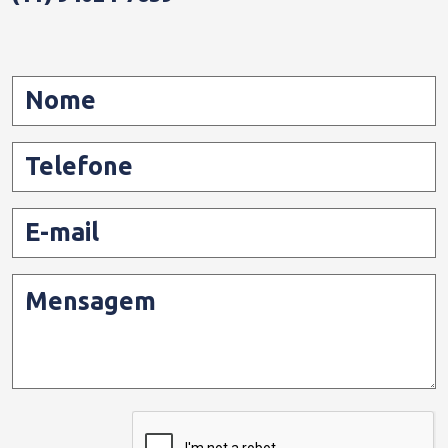
Nome
Telefone
E-mail
Mensagem