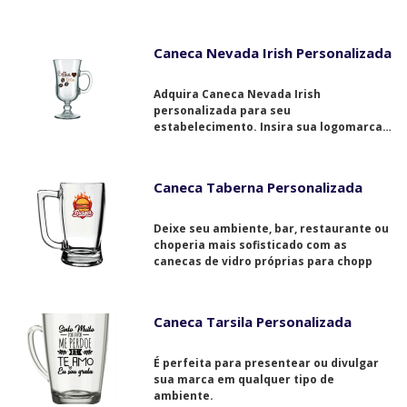
Caneca Nevada Irish Personalizada
Adquira Caneca Nevada Irish
personalizada para seu
estabelecimento. Insira sua logomarca
na decoração.
Caneca Taberna Personalizada
Deixe seu ambiente, bar, restaurante ou
choperia mais sofisticado com as
canecas de vidro próprias para chopp
Caneca Tarsila Personalizada
É perfeita para presentear ou divulgar
sua marca em qualquer tipo de
ambiente.