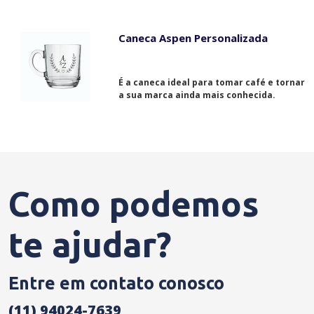
Caneca Aspen Personalizada
É a caneca ideal para tomar café e tornar
a sua marca ainda mais conhecida.
Como podemos
te ajudar?
Entre em contato conosco
(11) 94024-7639