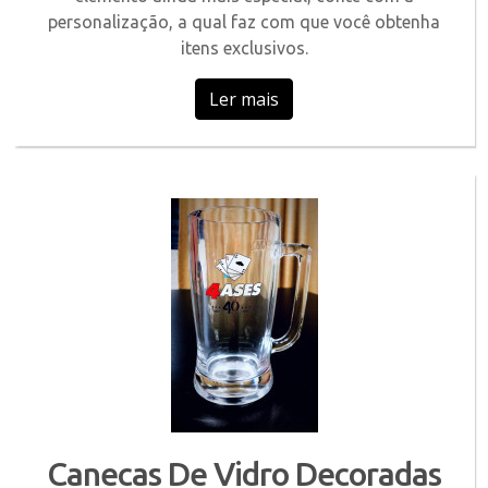
personalização, a qual faz com que você obtenha
itens exclusivos.
Ler mais
Canecas De Vidro Decoradas