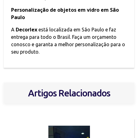
Personalização de objetos em vidro em São
Paulo
Decorlex
A
está localizada em São Paulo e faz
entrega para todo o Brasil. Faça um orçamento
conosco e garanta a melhor personalização para o
seu produto.
Artigos Relacionados