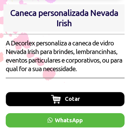
Caneca personalizada Nevada
Irish
A Decorlex personaliza a caneca de vidro
Nevada Irish para brindes, lembrancinhas,
eventos particulares e corporativos, ou para
qual for a sua necessidade.
Cotar
WhatsApp