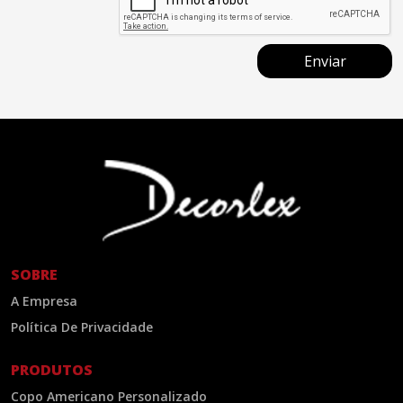
Enviar
SOBRE
A Empresa
Política De Privacidade
PRODUTOS
Copo Americano Personalizado