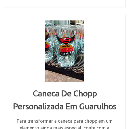
Caneca De Chopp
Personalizada Em Guarulhos
Para transformar a caneca para chopp em um
elemento ainda mais especial, conte com a