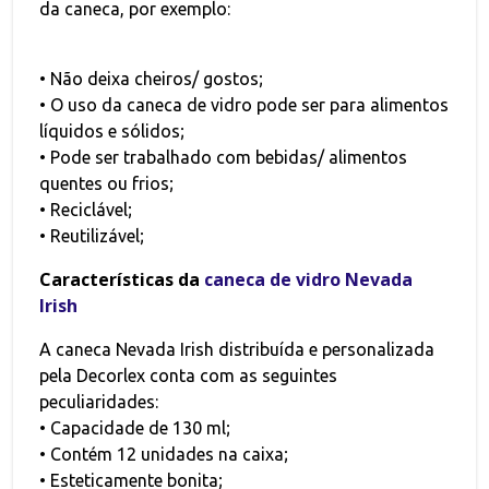
da caneca, por exemplo:
• Não deixa cheiros/ gostos;
• O uso da caneca de vidro pode ser para alimentos
líquidos e sólidos;
• Pode ser trabalhado com bebidas/ alimentos
quentes ou frios;
• Reciclável;
• Reutilizável;
Características da
caneca de vidro Nevada
Irish
A caneca Nevada Irish distribuída e personalizada
pela Decorlex conta com as seguintes
peculiaridades:
• Capacidade de 130 ml;
• Contém 12 unidades na caixa;
• Esteticamente bonita;