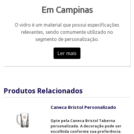
Em Campinas
O vidro é um material que possui especificações
relevantes, sendo comumente utilizado no
segmento de personalização.
Ler mais
Produtos Relacionados
Caneca Bristol Personalizado
Opte pela Caneca Bristol Taberna
personalizada. A decoração pode ser
escolhida conforme sua preferência.