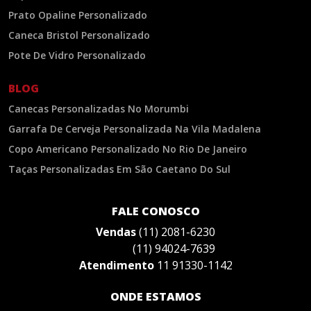
Prato Opaline Personalizado
Caneca Bristol Personalizado
Pote De Vidro Personalizado
BLOG
Canecas Personalizadas No Morumbi
Garrafa De Cerveja Personalizada Na Vila Madalena
Copo Americano Personalizado No Rio De Janeiro
Taças Personalizadas Em São Caetano Do Sul
FALE CONOSCO
Vendas
(11) 2081-6230
(11) 94024-7639
Atendimento
11 91330-1142
ONDE ESTAMOS