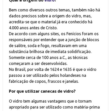
Bem como diversos outros temas, também não há
dados precisos sobre a origem do vidro, mas,
acredita-se que o material já era conhecido há
4.000 anos antes de Cristo.
De acordo com alguns sites, os Fenícios foram os
responsáveis por entender que a junção de blocos
de salitre, soda e fogo, resultavam em uma
substância brilhosa de imediata solidificação.
Somente cerca de 100 anos a.C., as técnicas
começaram a ser desenvolvidas.
No Brasil, por volta de 1624 e 1635 é que o vidro
passou a ser utilizado pelos holandeses na
fabricação de copos, frascos e janelas.
Por que utilizar canecas de vidro?
O vidro tem algumas vantagens que o tornam
apropriado para ser utilizado como matéria-prima