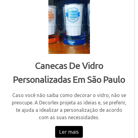
Canecas De Vidro
Personalizadas Em São Paulo
Caso você não saiba como decorar o vidro, não se
preocupe. A Decorlex projeta as ideias e, se preferir,
te ajuda a idealizar a personalização de acordo
com as suas necessidades.
Ler mais